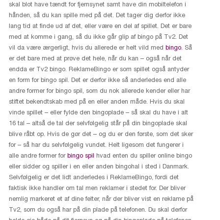
skal blot have tændt for fjernsynet samt have din mobiltelefon i
hånden, så du kan spille med på det. Det tager dig derfor ikke
lang tid at finde ud af det, eller være en del af spillet. Det er bare
med at komme i gang, så du ikke går glip af bingo på Tv2. Det
vil da være ærgerligt, hvis du allerede er helt vild med
bingo
. Så
er det bare med at prøve det hele, når du kan – også når det
endda er Tv2 bingo. ReklameBingo er som spillet også antyder
en form for bingo spil. Det er derfor ikke så anderledes end alle
andre former for bingo spil, som du nok allerede kender eller har
stiftet bekendtskab med på en eller anden måde. Hvis du skal
vinde spillet – eller fylde den bingoplade – så skal du have i alt
16 tal – altså de tal der selvfølgelig står på din bingoplade skal
blive råbt op. Hvis de gør det – og du er den første, som det sker
for – så har du selvfølgelig vundet. Helt ligesom det fungerer i
alle andre former for
bingo spil
hvad enten du spiller online bingo
eller sidder og spiller i en eller anden bingohal i sted i Danmark.
Selvfølgelig er det lidt anderledes i ReklameBingo, fordi det
faktisk ikke handler om tal men reklamer i stedet for. Der bliver
nemlig markeret et af dine felter, når der bliver vist en reklame på
Tv2, som du også har på din plade på telefonen. Du skal derfor