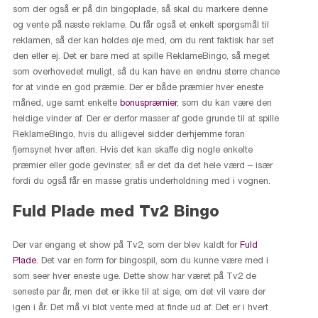
som der også er på din bingoplade, så skal du markere denne
og vente på næste reklame. Du får også et enkelt spørgsmål til
reklamen, så der kan holdes øje med, om du rent faktisk har set
den eller ej. Det er bare med at spille ReklameBingo, så meget
som overhovedet muligt, så du kan have en endnu større chance
for at vinde en god præmie. Der er både præmier hver eneste
måned, uge samt enkelte
bonuspræmier
, som du kan være den
heldige vinder af. Der er derfor masser af gode grunde til at spille
ReklameBingo, hvis du alligevel sidder derhjemme foran
fjernsynet hver aften. Hvis det kan skaffe dig nogle enkelte
præmier eller gode gevinster, så er det da det hele værd – især
fordi du også får en masse gratis underholdning med i vognen.
Fuld Plade med Tv2 Bingo
Der var engang et show på Tv2, som der blev kaldt for
Fuld
Plade
. Det var en form for bingospil, som du kunne være med i
som seer hver eneste uge. Dette show har været på Tv2 de
seneste par år, men det er ikke til at sige, om det vil være der
igen i år. Det må vi blot vente med at finde ud af. Det er i hvert