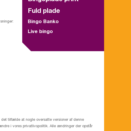
Fuld plade
Bingo Banko
sninger:
Live bingo
 det tilfælde at nogle oversatte versioner af denne
ndre i vores privatlivspolitik. Alle ændringer der opstår