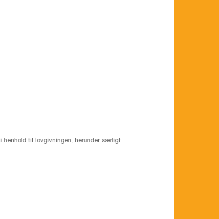
 henhold til lovgivningen, herunder særligt