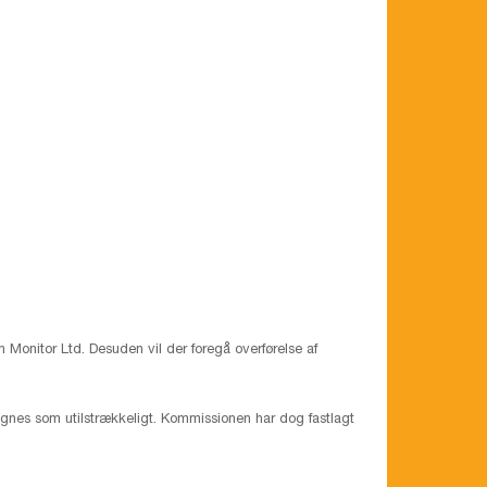
 Monitor Ltd. Desuden vil der foregå overførelse af
egnes som utilstrækkeligt. Kommissionen har dog fastlagt