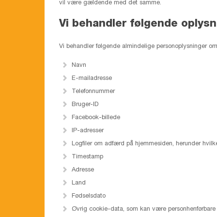
vil være gældende med det samme.
Vi behandler følgende oplysn
Vi behandler følgende almindelige personoplysninger om
Navn
E-mailadresse
Telefonnummer
Bruger-ID
Facebook-billede
IP-adresser
Logfiler om adfærd på hjemmesiden, herunder hvilk
Timestamp
Adresse
Land
Fødselsdato
Øvrig cookie-data, som kan være personhenførbare 